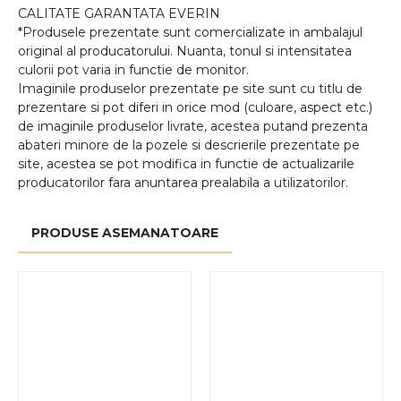
CALITATE GARANTATA EVERIN
*Produsele prezentate sunt comercializate in ambalajul
original al producatorului. Nuanta, tonul si intensitatea
culorii pot varia in functie de monitor.
Imaginile produselor prezentate pe site sunt cu titlu de
prezentare si pot diferi in orice mod (culoare, aspect etc.)
de imaginile produselor livrate, acestea putand prezenta
abateri minore de la pozele si descrierile prezentate pe
site, acestea se pot modifica in functie de actualizarile
producatorilor fara anuntarea prealabila a utilizatorilor.
PRODUSE ASEMANATOARE