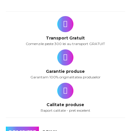
Transport Gratuit
Comenzile peste 300 lei au transport GRATUIT
Garantie produse
Garantam 100% originalitatea produselor
Calitate produse
Raport calitate - pret excelent