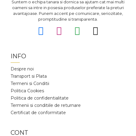
Suntem o echipa tanara si dornica sa ajutam cat mai multi
oameni sa intre in posesia produselor preferate la preturi
avantajoase. Punem accent pe comunicare, seriozitate,
promptitudine si transparenta.
INFO
Despre noi
Transport si Plata
Termeni si Conditii
Politica Cookies
Politica de confidentialitate
Termenii si conditiile de returnare
Certificat de conformitate
CONT