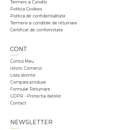
Termeni si Conditii
Politica Cookies
Politica de confidentialitate
Termenii si conditiile de returnare
Certificat de conformitate
CONT
Contul Meu
Istoric Comenzi
Lista dorinte
Compara produse
Formular Returnare
GDPR - Protectia datelor
Contact
NEWSLETTER