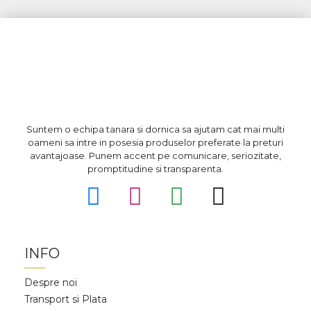
Suntem o echipa tanara si dornica sa ajutam cat mai multi
oameni sa intre in posesia produselor preferate la preturi
avantajoase. Punem accent pe comunicare, seriozitate,
promptitudine si transparenta.
INFO
Despre noi
Transport si Plata