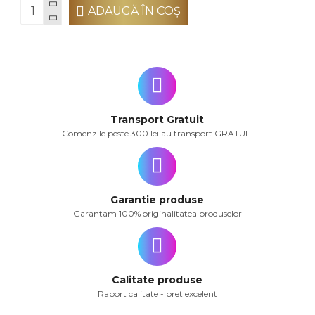
ADAUGĂ ÎN COŞ
Transport Gratuit
Comenzile peste 300 lei au transport GRATUIT
Garantie produse
Garantam 100% originalitatea produselor
Calitate produse
Raport calitate - pret excelent