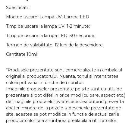
Specificatii:
Mod de uscare: Lampa UV; Lampa LED
Timp de uscare la lampa UV: 1-2 minute;
Timp de uscare la lampa LED: 30 secunde;
Termen de valabilitate: 12 luni de la deschidere;
Cantitate:10ml;
*Produsele prezentate sunt comercializate in ambalajul
original al producatorului. Nuanta, tonul si intensitatea
culorii pot varia in functie de monitor.
Imaginile produselor prezentate pe site sunt cu titlu de
prezentare si pot diferi in orice mod (culoare, aspect etc.)
de imaginile produselor livrate, acestea putand prezenta
abateri minore de la pozele si descrierile prezentate pe
site, acestea se pot modifica in functie de actualizarile
producatorilor fara anuntarea prealabila a utilizatorilor.