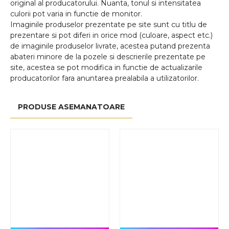
original al producatorului. Nuanta, tonul si intensitatea
culorii pot varia in functie de monitor.
Imaginile produselor prezentate pe site sunt cu titlu de
prezentare si pot diferi in orice mod (culoare, aspect etc.)
de imaginile produselor livrate, acestea putand prezenta
abateri minore de la pozele si descrierile prezentate pe
site, acestea se pot modifica in functie de actualizarile
producatorilor fara anuntarea prealabila a utilizatorilor.
PRODUSE ASEMANATOARE