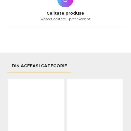
Calitate produse
Raport calitate - pret excelent
DIN ACEEASI CATEGORIE