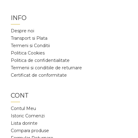
INFO
Despre noi
Transport si Plata
Termeni si Conditii
Politica Cookies
Politica de confidentialitate
Termenii si conditiile de returnare
Certificat de conformitate
CONT
Contul Meu
Istoric Comenzi
Lista dorinte
Compara produse